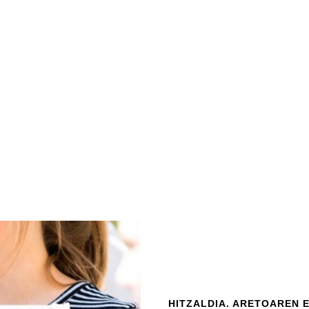
HITZALDIA. ARETOAREN 