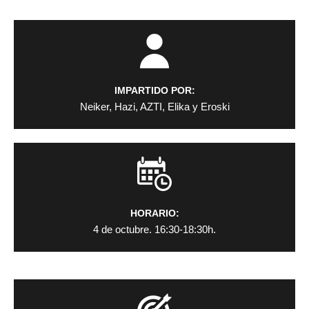
IMPARTIDO POR:
Neiker, Hazi, AZTI, Elika y Eroski
HORARIO:
4 de octubre. 16:30-18:30h.