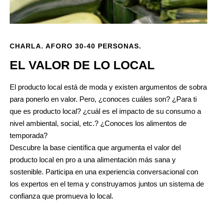
CHARLA. AFORO 30-40 PERSONAS.
EL VALOR DE LO LOCAL
El producto local está de moda y existen argumentos de sobra
para ponerlo en valor. Pero, ¿conoces cuáles son? ¿Para ti
que es producto local? ¿cuál es el impacto de su consumo a
nivel ambiental, social, etc.? ¿Conoces los alimentos de
temporada?
Descubre la base científica que argumenta el valor del
producto local en pro a una alimentación más sana y
sostenible. Participa en una experiencia conversacional con
los expertos en el tema y construyamos juntos un sistema de
confianza que promueva lo local.